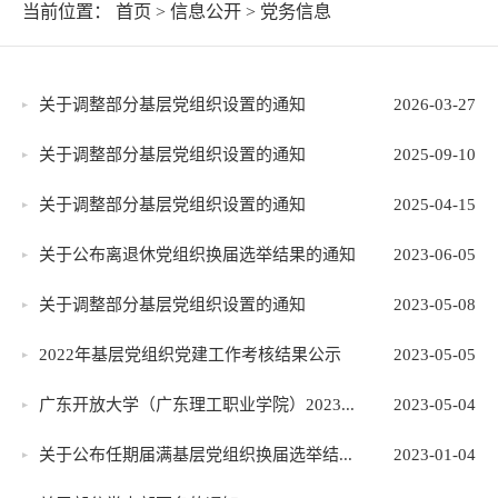
当前位置：
首页
>
信息公开
>
党务信息
关于调整部分基层党组织设置的通知
2026-03-27
关于调整部分基层党组织设置的通知
2025-09-10
关于调整部分基层党组织设置的通知
2025-04-15
关于公布离退休党组织换届选举结果的通知
2023-06-05
关于调整部分基层党组织设置的通知
2023-05-08
2022年基层党组织党建工作考核结果公示
2023-05-05
广东开放大学（广东理工职业学院）2023...
2023-05-04
关于公布任期届满基层党组织换届选举结...
2023-01-04