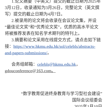
1.论文摘要（中英文）提交的截止日期为2025年
3月12日，收录通知为3月26日，完整论文（英文撰
写）提交的截止日期为4月7日。
2.被录用的论文将会收录在会议论文集，并设
“最佳论文奖”和“优秀论文奖”，优质的高水平论文
将被推荐发表在知名学术期刊的特刊上。
3.摘要和论文采用在线提交方式，请点击如下链
接：
https://www.hkmu.edu.hk/sol/celebls/abstracts-
and-papers-submissions/
。
会务组邮箱：
celebls@hkmu.edu.hk
，
gdouconference@163.com。
“数字教育促进终身教育与学习型社会建设”
国际会议组委会
2025年1月10日