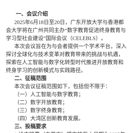
一、会议介绍
2025年6月18日至20日，广东开放大学与香港都
会大学将在广州共同主办“数字教育促进终身教育与
学习型社会建设”国际会议（CELEBLS）。
本次会议旨在为与会者提供一个学术平台，深入
探讨全球化与技术变革对教育带来的挑战与机遇，
探索在人工智能与数字化转型时代推进开放教育和
终身学习的创新模式与实践路径。
二、征稿范围
本次会议征稿范围如下，包括但不限于：
（一）人工智能与数字教育；
（二）数字开放教育；
（三）数字终身教育；
（四）大湾区创新教育发展。
三、投稿要求