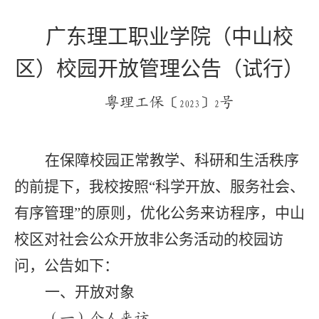
广东理工职业学院（中山校
区）校园开放管理公告（试行）
粤理工保〔
〕
号
2023
2
在保障校园正常教学、科研和生活秩序
的前提下，我校按照“科学开放、服务社会、
有序管理”的原则，优化公务来访程序，中山
校区对社会公众开放非公务活动的校园访
问，公告如下：
一、开放对象
（一）个人来访