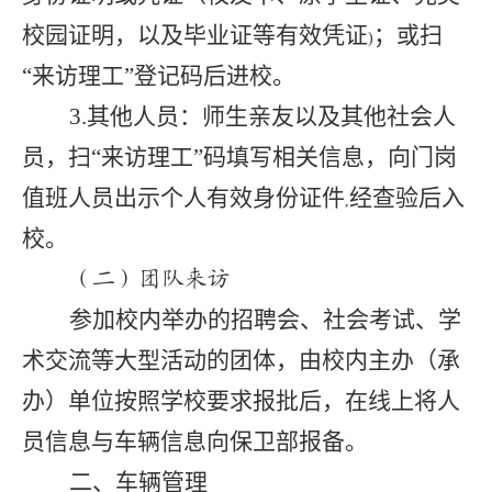
校园证明，以及毕业证等有效凭证
；或扫
)
“来访理工”登记码后进校。
3.
其他人员：师生亲友以及其他社会人
员，扫“来访理工”码填写相关信息，向门岗
值班人员出示个人有效身份证件
经查验后入
,
校。
（二）团队来访
参加校内举办的招聘会、社会考试、学
术交流等大型活动的团体，由校内主办（承
办）单位按照学校要求报批后，在线上将人
员信息与车辆信息向保卫部报备。
二、车辆管理