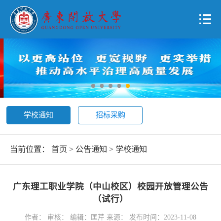
学校通知
招标采购
当前位置：
首页
>
公告通知
>
学校通知
广东理工职业学院（中山校区）校园开放管理公告
（试行）
作者： 审核： 编辑：匡芹 来源： 发布时间：2023-11-08