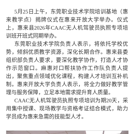
5月25日上午，东莞职业技术学院培训基地（惠
来教学点）揭牌仪式在惠来开放大学举办。仪式
上，惠来县2026年CAAC无人机驾驶员执照专项培
训班开班式同期举办。
东莞职业技术学院负责人表示，将依托学校优
势，倾斜优质教学资源，深化长期合作。惠来县委
组织部负责人要求，要深化教学协作，打造人才协
作示范窗口。麻惠对口帮扶协作工作队负责人提
出，聚焦重点领域优化课程，构建人才培训互补机
制。惠来开放大学负责人表示，将全力做好教学管
理与服务保障，立足本地需求提升育人质量。
CAAC无人机驾驶员执照专项培训为期20天，采
用集中授课、现场教学与资格考证结合模式，助力
学员成为惠来急需的技能型人才。