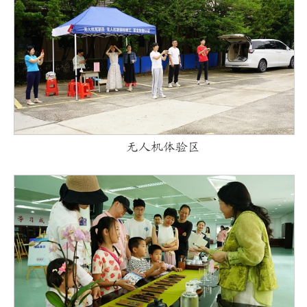
无人机体验区