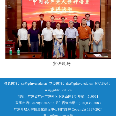
宣讲现场
校长信箱：xz@gdrtvu.edu.cn | 党委信箱：dw@gdrtvu.edu.cn | 师德师风：
szk@gdrtvu.edu.cn
地址：广东省广州市越秀区下塘西路1号 邮编：510091
联系电话：(020)83502785 招生咨询电话：(020)83505083
广东开放大学信息化建设中心制作维护 Copyright 1997-2024
粤ICP备05008834号