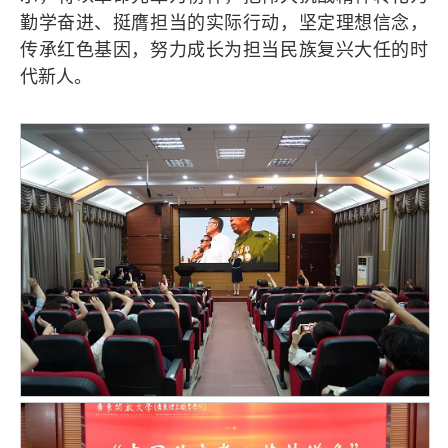
勤学奋进、挺膺担当的实际行动，坚定理想信念，
传承红色基因，努力成长为担当民族复兴大任的时
代新人。