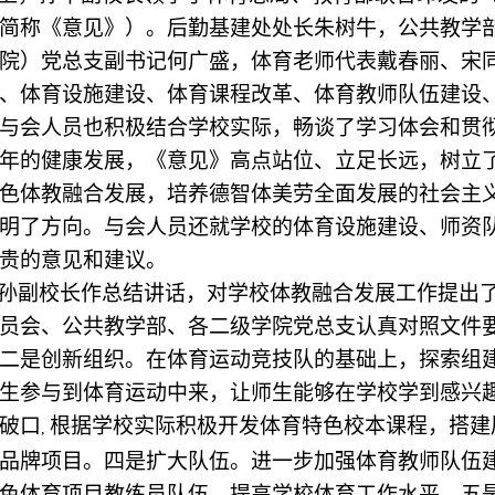
简称《意见》）。后勤基建处处长朱树牛，公共教学
院）党总支副书记何广盛，体育老师代表戴春丽、宋
、体育设施建设、体育课程改革、体育教师队伍建设
与会人员也积极结合学校实际，畅谈了学习体会和贯
年的健康发展，《意见》高点站位、立足长远，树立了
色体教融合发展，培养德智体美劳全面发展的社会主
明了方向。与会人员还就学校的体育设施建设、师资
贵的意见和建议。
孙副校长作总结讲话，对学校体教融合发展工作提出
员会、公共教学部、各二级学院党总支认真对照文件
二是创新组织。在体育运动竞技队的基础上，探索组
生参与到体育运动中来，让师生能够在学校学到感兴
破口
根据学校实际积极开发体育特色校本课程，搭建
,
品牌项目。四是扩大队伍。进一步加强体育教师队伍
色体育项目教练员队伍，提高学校体育工作水平。五