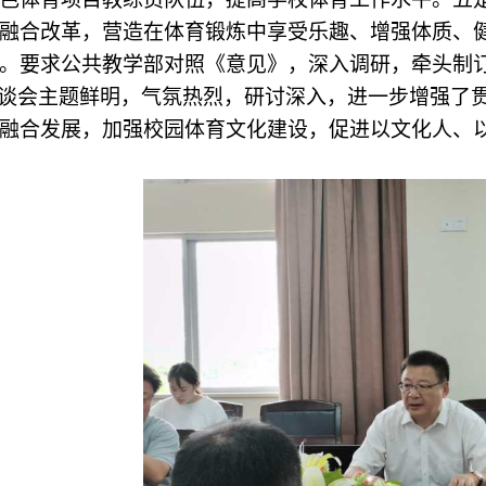
融合改革，营造在体育锻炼中享受乐趣、增强体质、
。要求公共教学部对照《意见》，深入调研，牵头制
谈会主题鲜明，气氛热烈，研讨深入，进一步增强了
融合发展，加强校园体育文化建设，促进以文化人、