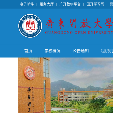
电子邮件
|
服务大厅
|
广开教学平台
|
国开学习网
|
首页
学校概况
公告通知
组织机