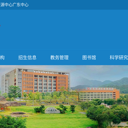
资源中心广东中心
构
招生信息
教务管理
图书馆
科学研究