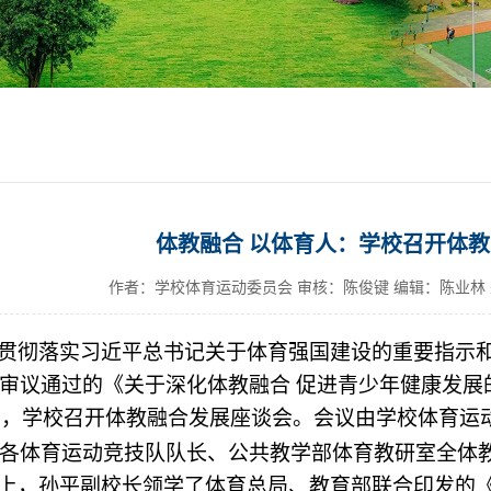
体教融合 以体育人：学校召开体
作者：学校体育运动委员会 审核：陈俊键 编辑：陈业林
贯彻落实习近平总书记关于体育强国建设的重要指示
审议通过的《关于深化体教融合 促进青少年健康发展
午，学校召开体教融合发展座谈会。会议由学校体育运
各体育运动竞技队队长、公共教学部体育教研室全体
上，孙平副校长领学了体育总局、教育部联合印发的《