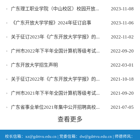
广东理工职业学院（中山校区）校园开放...
2023-11-08
《广东开放大学学报》2024年征订启事
2023-11-06
关于征订2023年《广东开放大学学报》的...
2022-11-02
广州市2022年下半年全国计算机等级考试...
2022-09-20
广东开放大学招生声明
2022-03-01
关于征订2022年《广东开放大学学报》的...
2021-10-18
广州市2021年下半年全国计算机等级考试...
2021-09-20
广东省事业单位2021年集中公开招聘高校...
2021-07-05
查看更多
校长信箱：xz@gdrtvu.edu.cn | 党委信箱：dw@gdrtvu.edu.cn | 师德师风：