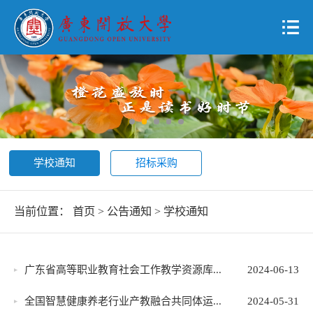
学校通知
招标采购
当前位置：
首页
>
公告通知
>
学校通知
广东省高等职业教育社会工作教学资源库...
2024-06-13
全国智慧健康养老行业产教融合共同体运...
2024-05-31